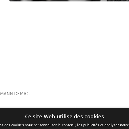
NESMANN DEMAG
Ce site Web utilise des cookies
ns des cookies pour personnaliser le contenu, les publicités et analyser notre