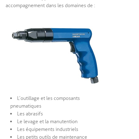
accompagnement dans les domaines de :
L’outillage et les composants
pneumatiques
Les abrasifs
Le levage et la manutention
Les équipements industriels
Les petits outils de maintenance