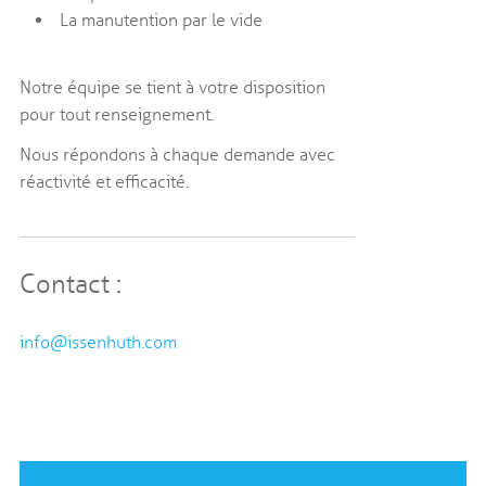
La manutention par le vide
Notre équipe se tient à votre disposition
pour tout renseignement.
Nous répondons à chaque demande avec
réactivité et efficacité.
Contact :
info@issenhuth.com