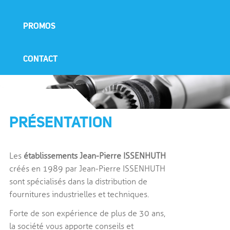
PROMOS
CONTACT
PRÉSENTATION
Les
établissements Jean-Pierre ISSENHUTH
créés en 1989 par Jean-Pierre ISSENHUTH
sont spécialisés dans la distribution de
fournitures industrielles et techniques.
Forte de son expérience de plus de 30 ans,
la société vous apporte conseils et