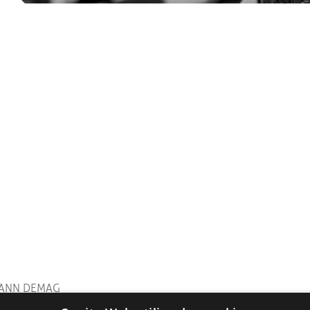
MANN DEMAG