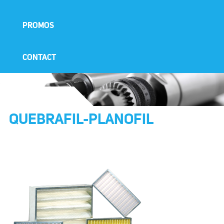
PROMOS
CONTACT
QUEBRAFIL-PLANOFIL