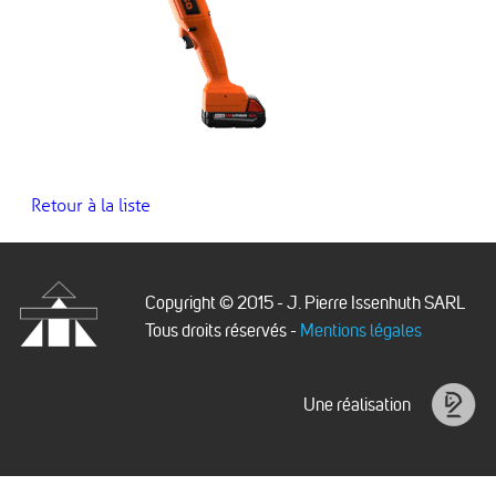
Retour à la liste
Copyright © 2015 - J. Pierre Issenhuth SARL
Tous droits réservés -
Mentions légales
Issenhuth
Une réalisation
Idéalice