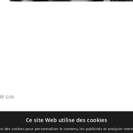
SW 506
Ce site Web utilise des cookies
ns des cookies pour personnaliser le contenu, les publicités et analyser notre