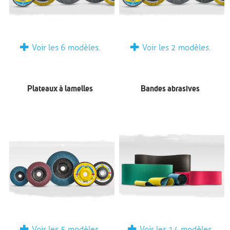
+
+
Voir les 6 modèles.
Voir les 2 modèles.
Plateaux à lamelles
Bandes abrasives
+
+
Voir les 5 modèles.
Voir les 14 modèles.