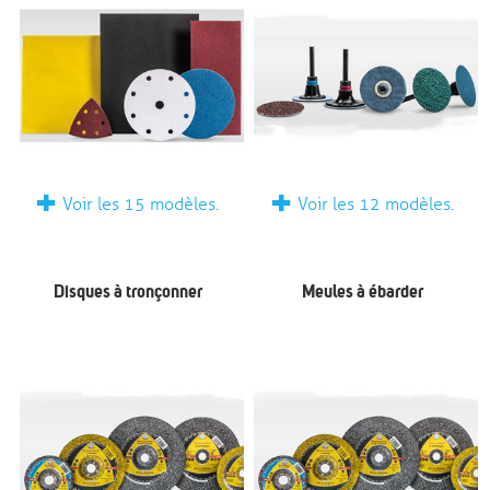
+
+
Voir les 15 modèles.
Voir les 12 modèles.
Disques à tronçonner
Meules à ébarder