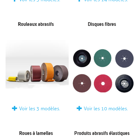
Rouleaux abrasifs
Disques fibres
+
+
Voir les 3 modèles.
Voir les 10 modèles.
Roues à lamelles
Produits abrasifs élastiques