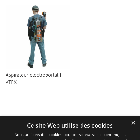
Aspirateur électroportatif
ATEX
×
Ce site Web utilise des cookies
Nous utilisons des cookies pour personnaliser le contenu, les