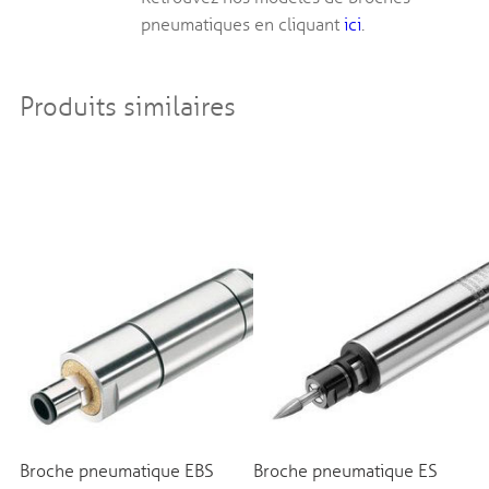
pneumatiques en cliquant
ici
.
Produits similaires
Broche pneumatique EBS
Broche pneumatique ES