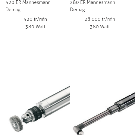
520 ER Mannesmann
280 ER Mannesmann
Demag
Demag
520 tr/min
28 000 tr/min
380 Watt
380 Watt