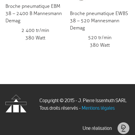
Broche pneumatique EBM
Broche pneumatique EWBS
38 – 2400 B Mannesmann
38 – 520 Mannesmann
Demag
Demag
2 400 tr/min
520 tr/min
380 Watt
380 Watt
Copyright © 2015 - J. Pierre Issenhuth SARL
Tous droits réservés -
Mentions légales
Issenhuth
Une réalisation