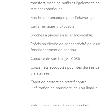
transfert, machine outils et également les
stations robotiques.
Broche pneumatique pour l’ébavurage.
Carter en acier inoxydable.
Broches à pinces en acier inoxydable.
Précision élevée de concentricité pour un
fonctionnement en continu.
Capacité de surcharge 100%.
Coussinets accouplés pour des durées de
vie élevées.
Capot de protection rotatif contre
l’infiltration de poussière, eau ou limaille.
Retrouvez nos modèles de broches