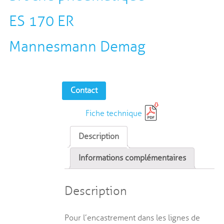
ES 170 ER
Mannesmann Demag
Contact
Fiche technique
Description
Informations complémentaires
Description
Pour l’encastrement dans les lignes de