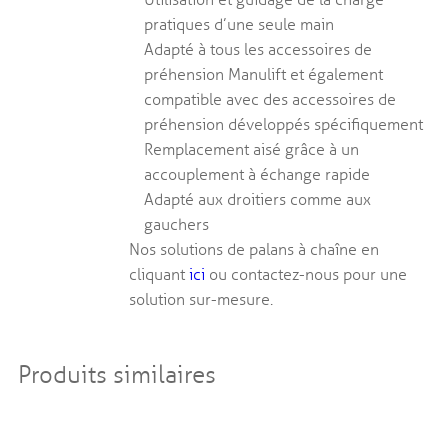
Utilisation et guidage de la charge
pratiques d’une seule main
Adapté à tous les accessoires de
préhension Manulift et également
compatible avec des accessoires de
préhension développés spécifiquement
Remplacement aisé grâce à un
accouplement à échange rapide
Adapté aux droitiers comme aux
gauchers
Nos solutions de palans à chaîne en
cliquant
ici
ou contactez-nous pour une
solution sur-mesure.
Produits similaires