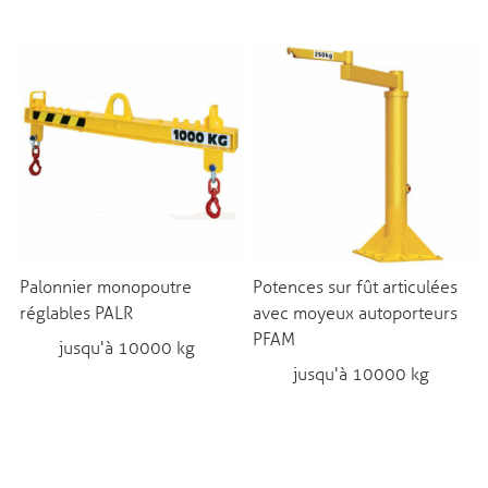
Palonnier monopoutre
Potences sur fût articulées
réglables PALR
avec moyeux autoporteurs
PFAM
jusqu'à 10000 kg
jusqu'à 10000 kg