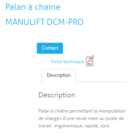
Palan à chaine
MANULIFT DCM-PRO
Contact
Fiche technique
Description
Description
Palan à chaîne permettant la manipulation
de charges d’une seule main au poste de
travail : ergonomique, rapide, sûre.