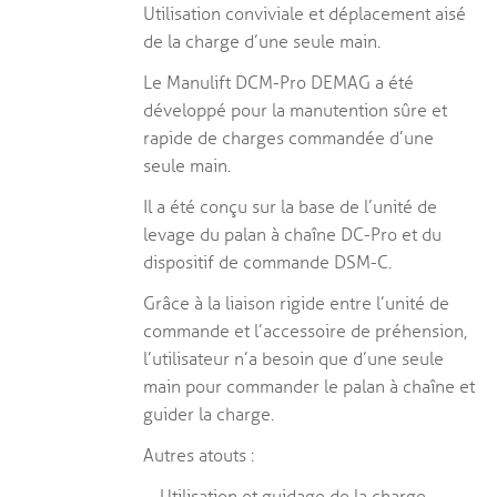
Utilisation conviviale et déplacement aisé
de la charge d’une seule main.
Le Manulift DCM-Pro DEMAG a été
développé pour la manutention sûre et
rapide de charges commandée d’une
seule main.
Il a été conçu sur la base de l’unité de
levage du palan à chaîne DC-Pro et du
dispositif de commande DSM-C.
Grâce à la liaison rigide entre l’unité de
commande et l’accessoire de préhension,
l’utilisateur n’a besoin que d’une seule
main pour commander le palan à chaîne et
guider la charge.
Autres atouts :