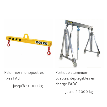
Palonnier monopoutres
Portique aluminium
fixes PALF
pliables, déplaçables en
charge PADC
jusqu'à 10000 kg
jusqu'à 2000 kg