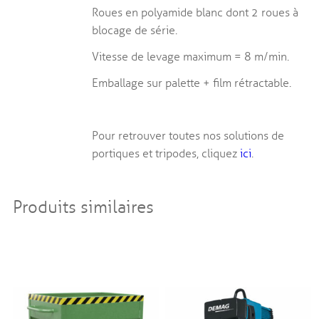
Roues en polyamide blanc dont 2 roues à
blocage de série.
Vitesse de levage maximum = 8 m/min.
Emballage sur palette + ﬁlm rétractable.
Pour retrouver toutes nos solutions de
portiques et tripodes, cliquez
ici
.
Produits similaires