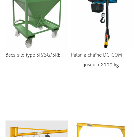
Bacs-silo type SR/SG/SRE
Palan à chaîne DC-COM
jusqu'à 2000 kg