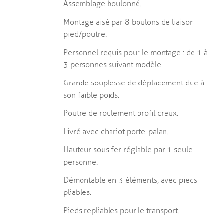
Assemblage boulonné.
Montage aisé par 8 boulons de liaison
pied/poutre.
Personnel requis pour le montage : de 1 à
3 personnes suivant modèle.
Grande souplesse de déplacement due à
son faible poids.
Poutre de roulement proﬁl creux.
Livré avec chariot porte-palan.
Hauteur sous fer réglable par 1 seule
personne.
Démontable en 3 éléments, avec pieds
pliables.
Pieds repliables pour le transport.