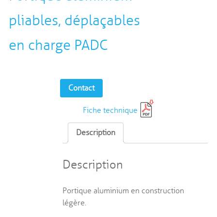
pliables, déplaçables
en charge PADC
Contact
Fiche technique
Description
Description
Portique aluminium en construction
légère.