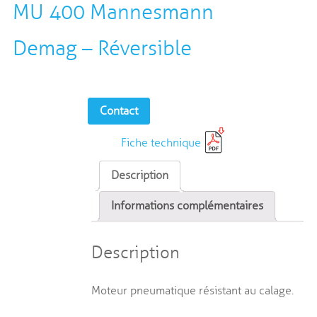
MU 400 Mannesmann
Demag – Réversible
Contact
Fiche technique
Description
Informations complémentaires
Description
Moteur pneumatique résistant au calage.