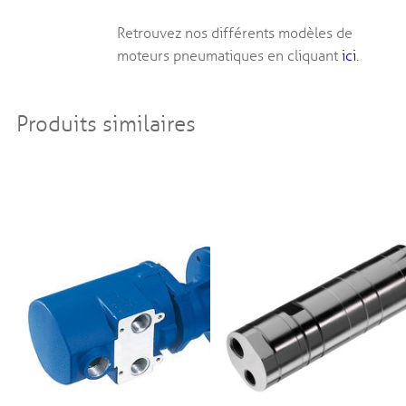
Retrouvez nos différents modèles de
moteurs pneumatiques en cliquant
ici
.
Produits similaires