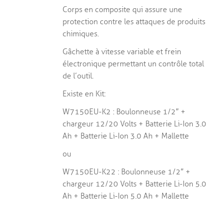
Corps en composite qui assure une
protection contre les attaques de produits
chimiques.
Gâchette à vitesse variable et frein
électronique permettant un contrôle total
de l’outil.
Existe en Kit:
W7150EU-K2 : Boulonneuse 1/2″ +
chargeur 12/20 Volts + Batterie Li-Ion 3.0
Ah + Batterie Li-Ion 3.0 Ah + Mallette
ou
W7150EU-K22 : Boulonneuse 1/2″ +
chargeur 12/20 Volts + Batterie Li-Ion 5.0
Ah + Batterie Li-Ion 5.0 Ah + Mallette