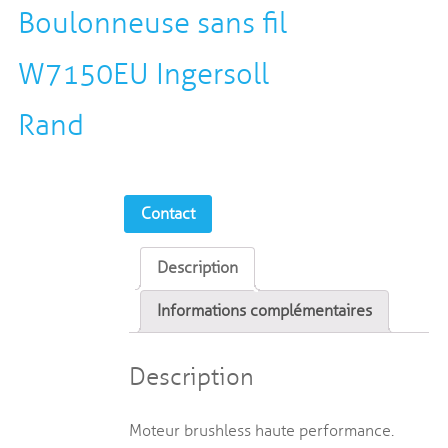
Boulonneuse sans fil
W7150EU Ingersoll
Rand
Contact
Description
Informations complémentaires
Description
Moteur brushless haute performance.