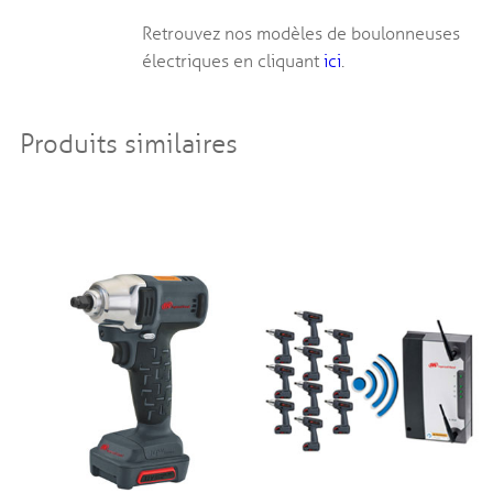
Retrouvez nos modèles de boulonneuses
électriques en cliquant
ici
.
Produits similaires