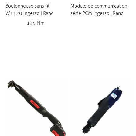
Boulonneuse sans fil
Module de communication
W1120 Ingersoll Rand
série PCM Ingersoll Rand
135 Nm