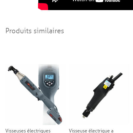
Produits similaires
Visseuses électriques
Visseuse électrique a