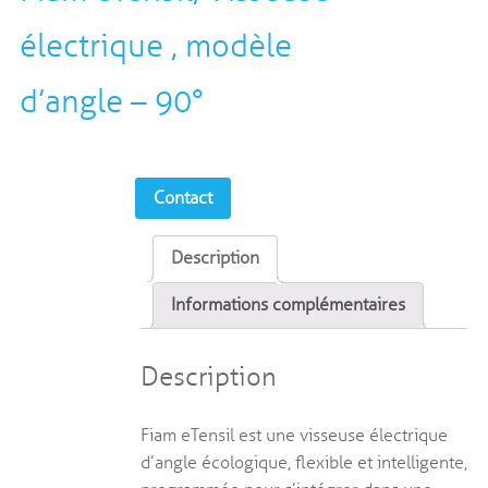
électrique , modèle
d’angle – 90°
Contact
Description
Informations complémentaires
Description
Fiam eTensil est une visseuse électrique
d’angle écologique, flexible et intelligente,