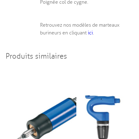
Poignée col de cygne.
Retrouvez nos modèles de marteaux
burineurs en cliquant
ici
.
Produits similaires