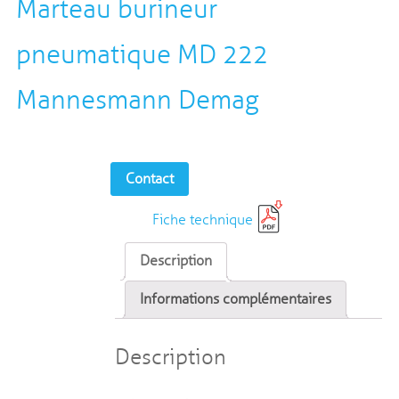
Marteau burineur
pneumatique MD 222
Mannesmann Demag
Contact
Fiche technique
Description
Informations complémentaires
Description