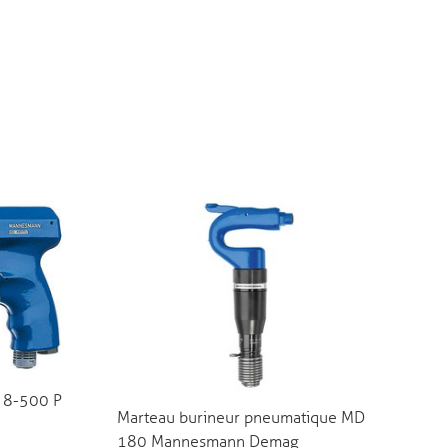
 8-500 P
Marteau burineur pneumatique MD
180 Mannesmann Demag