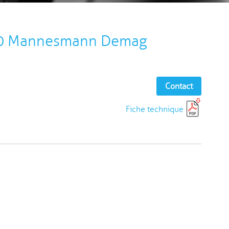
30 Mannesmann Demag
Contact
Fiche technique