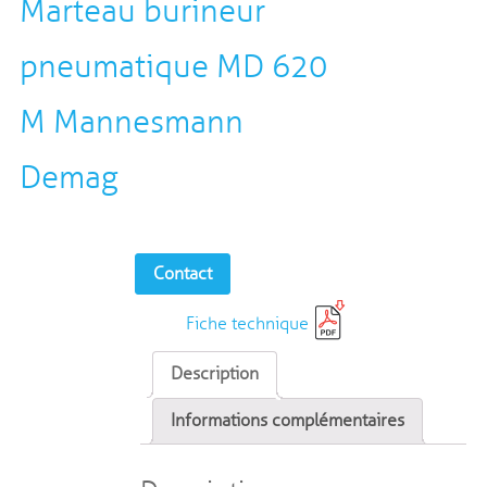
Marteau burineur
pneumatique MD 620
M Mannesmann
Demag
Contact
Fiche technique
Description
Informations complémentaires