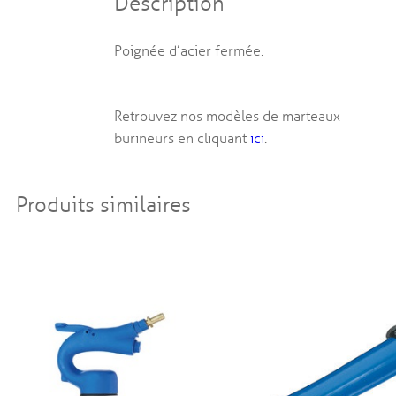
Description
Poignée d’acier fermée.
Retrouvez nos modèles de marteaux
burineurs en cliquant
ici
.
Produits similaires