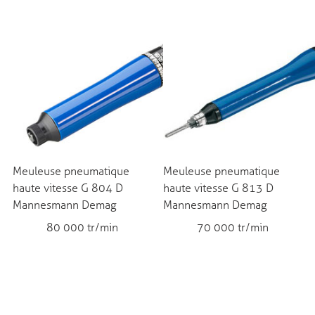
Meuleuse pneumatique
Meuleuse pneumatique
haute vitesse G 804 D
haute vitesse G 813 D
Mannesmann Demag
Mannesmann Demag
80 000 tr/min
70 000 tr/min