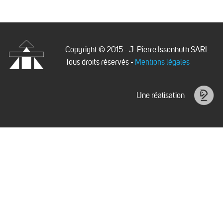
Copyright © 2015 - J. Pierre Issenhuth SARL
Tous droits réservés -
Mentions légales
Issenhuth
Une réalisation
Idéalice