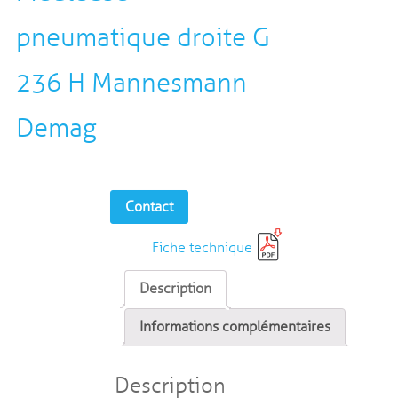
pneumatique droite G
236 H Mannesmann
Demag
Contact
Fiche technique
Description
Informations complémentaires
Description