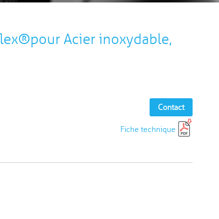
lex®pour Acier inoxydable,
Contact
Fiche technique