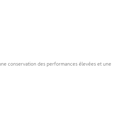
une conservation des performances élevées et une