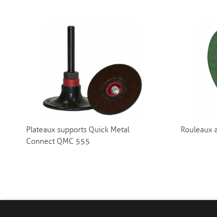
Plateaux supports Quick Metal
Rouleaux a
Connect QMC 555