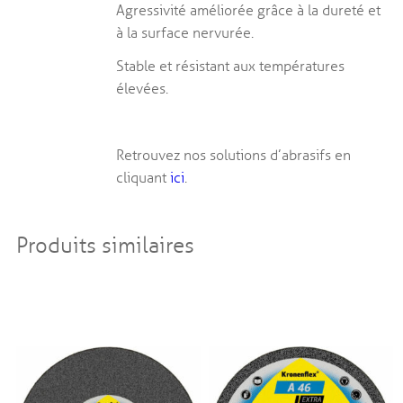
Agressivité améliorée grâce à la dureté et
à la surface nervurée.
Stable et résistant aux températures
élevées.
Retrouvez nos solutions d’abrasifs en
cliquant
ici
.
Produits similaires