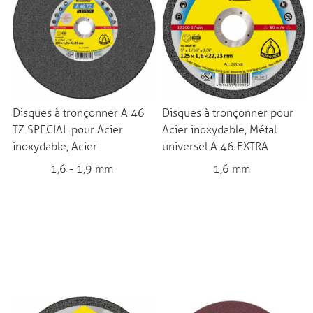
Disques à tronçonner A 46
Disques à tronçonner pour
TZ SPECIAL pour Acier
Acier inoxydable, Métal
inoxydable, Acier
universel A 46 EXTRA
1,6 - 1,9 mm
1,6 mm