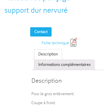
support dur nervuré
Contact
Fiche technique
Description
Informations complémentaires
Description
Pour le gros enlèvement.
Coupe à froid.