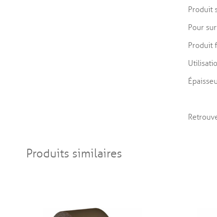
Produit 
Pour sur
Produit f
Utilisat
Épaisseu
Retrouve
Produits similaires