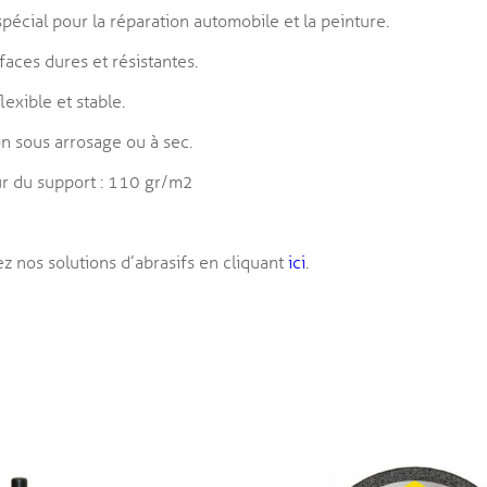
spécial pour la réparation automobile et la peinture.
faces dures et résistantes.
lexible et stable.
ion sous arrosage ou à sec.
r du support : 110 gr/m2
z nos solutions d’abrasifs en cliquant
ici
.