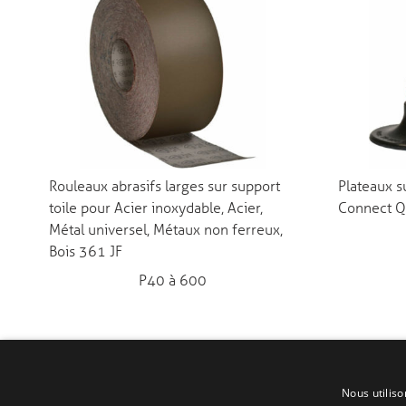
Rouleaux abrasifs larges sur support
Plateaux s
toile pour Acier inoxydable, Acier,
Connect 
Métal universel, Métaux non ferreux,
Bois 361 JF
P40 à 600
Nous utiliso