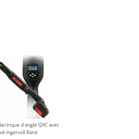
lectrique d’angle QXC avec
vé Ingersoll Rand