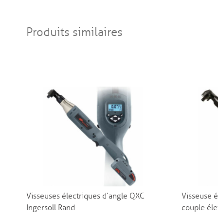
Produits similaires
Visseuses électriques d’angle QXC
Visseuse é
Ingersoll Rand
couple éle