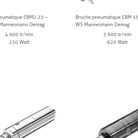
eumatique EBMU 23 –
Broche pneumatique EBM 5
Mannesmann Demag
WS Mannesmann Demag
4 000 tr/min
3 600 tr/min
230 Watt
620 Watt