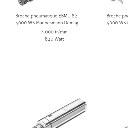
Broche pneumatique EBMU 82 –
Broche pn
4000 WS Mannesmann Demag
4000 WS 
4 000 tr/min
820 Watt