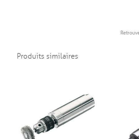
Retrouv
Produits similaires