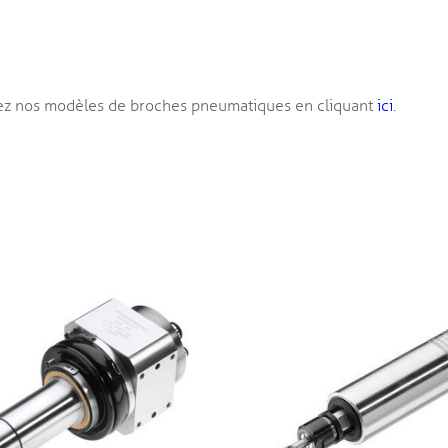
ez nos modèles de broches pneumatiques en cliquant
ici
.