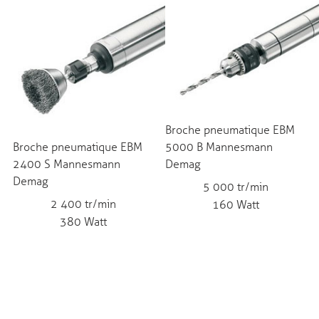
Broche pneumatique EBM
Broche pneumatique EBM
5000 B Mannesmann
2400 S Mannesmann
Demag
Demag
5 000 tr/min
2 400 tr/min
160 Watt
380 Watt