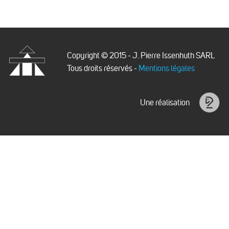
Copyright © 2015 - J. Pierre Issenhuth SARL
Tous droits réservés -
Mentions légales
Issenhuth
Une réalisation
Idéalice