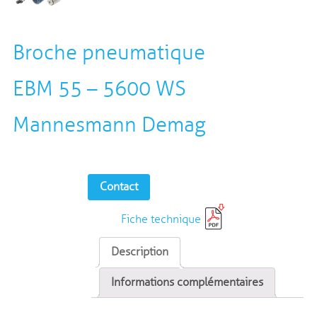
Broche pneumatique
EBM 55 – 5600 WS
Mannesmann Demag
Contact
Fiche technique
Description
Informations complémentaires