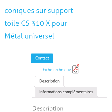
coniques sur support
toile CS 310 X pour
Métal universel
Contact
Fiche technique
Description
Informations complémentaires
Description