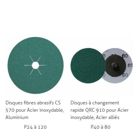
Disques fibres abrasifs CS
Disques à changement
570 pour Acier inoxydable,
rapide QRC 910 pour Acier
Aluminium
inoxydable, Acier alliés
P24 à 120
P40 à 80