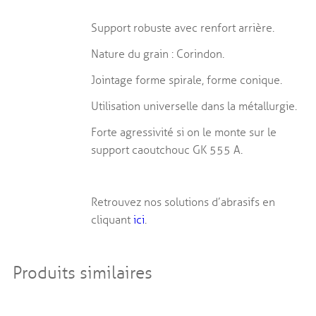
Support robuste avec renfort arrière.
Nature du grain : Corindon.
Jointage forme spirale, forme conique.
Utilisation universelle dans la métallurgie.
Forte agressivité si on le monte sur le
support caoutchouc GK 555 A.
Retrouvez nos solutions d’abrasifs en
cliquant
ici
.
Produits similaires